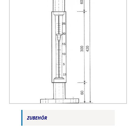
ZUBEHÖR