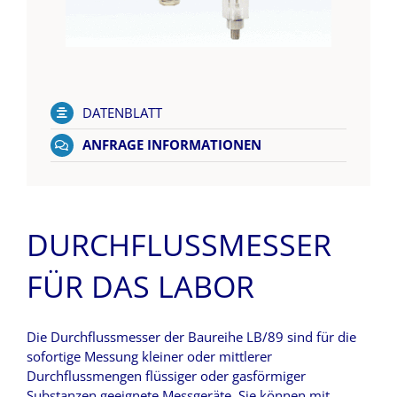
DATENBLATT
ANFRAGE INFORMATIONEN
DURCHFLUSSMESSER
FÜR DAS LABOR
Die Durchflussmesser der Baureihe LB/89 sind für die
sofortige Messung kleiner oder mittlerer
Durchflussmengen flüssiger oder gasförmiger
Substanzen geeignete Messgeräte. Sie können mit