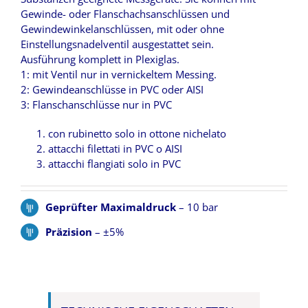
Gewinde- oder Flanschachsanschlüssen und
Gewindewinkelanschlüssen, mit oder ohne
Einstellungsnadelventil ausgestattet sein.
Ausführung komplett in Plexiglas.
1: mit Ventil nur in vernickeltem Messing.
2: Gewindeanschlüsse in PVC oder AISI
3: Flanschanschlüsse nur in PVC
con rubinetto solo in ottone nichelato
attacchi filettati in PVC o AISI
attacchi flangiati solo in PVC
Geprüfter Maximaldruck
– 10 bar
Präzision
– ±5%