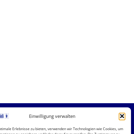
Einwilligung verwalten
timale Erlebnisse zu bieten, verwenden wir Technologien wie Cookies, um
ützliche