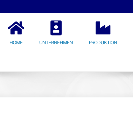
HOME
UNTERNEHMEN
PRODUKTION