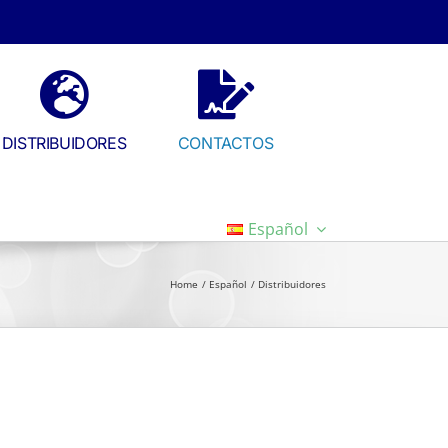
DISTRIBUIDORES
CONTACTOS
Español
Home
Español
Distribuidores