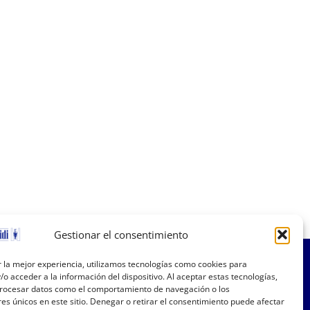
Gestionar el consentimiento
 la mejor experiencia, utilizamos tecnologías como cookies para
o acceder a la información del dispositivo. Al aceptar estas tecnologías,
ocesar datos como el comportamiento de navegación o los
res únicos en este sitio. Denegar o retirar el consentimiento puede afectar
nformación útil