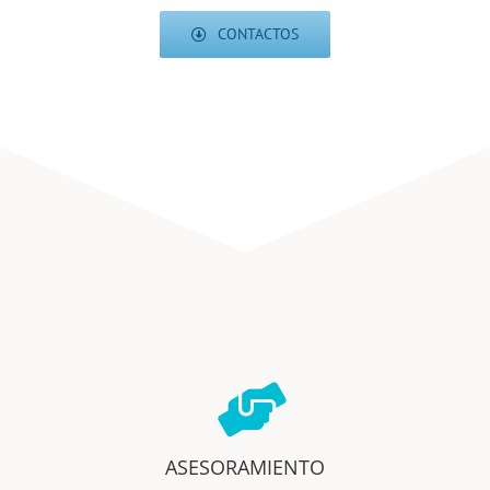
CONTACTOS
ASESORAMIENTO