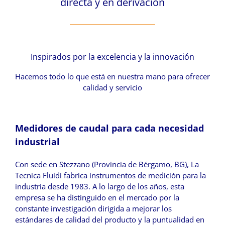
directa y en derivación
Inspirados por la excelencia y la innovación
Hacemos todo lo que está en nuestra mano para ofrecer
calidad y servicio
Medidores de caudal para cada necesidad
industrial
Con sede en Stezzano (Provincia de Bérgamo, BG), La
Tecnica Fluidi fabrica instrumentos de medición para la
industria desde 1983. A lo largo de los años, esta
empresa se ha distinguido en el mercado por la
constante investigación dirigida a mejorar los
estándares de calidad del producto y la puntualidad en