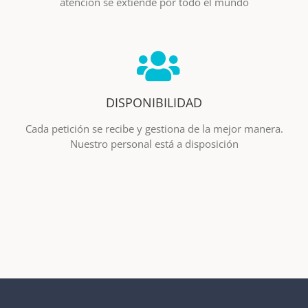
atención se extiende por todo el mundo
DISPONIBILIDAD
Cada petición se recibe y gestiona de la mejor manera.
Nuestro personal está a disposición