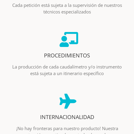
Cada petición está sujeta a la supervisión de nuestros
técnicos especializados
PROCEDIMIENTOS
La producción de cada caudalímetro y/o instrumento
está sujeta a un itinerario específico
INTERNACIONALIDAD
¡No hay fronteras para nuestro producto! Nuestra