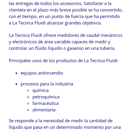
las entregas de todos los accesorios. Satisfacer a la
clientela en el plazo más breve posible se ha convertido,
con el tiempo, en un punto de fuerza que ha permitido
a La Tecnica Fluidi alcanzar grandes objetivos.
La Tecnica Fluidi ofrece medidores de caudal mecánicos
y electrónicos de área variable capaces de medir y
controlar
un fluido líquido o gaseoso en una tubería.
Principales usos de los productos de La Tecnica Fluidi:
equipos antiincendio
procesos para la industria
química
petroquímica
farmacéutica
alimentaria
Se responde a la necesidad de medir la cantidad de
líquido que pasa en un determinado momento por una