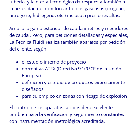
tubería, y la oferta tecnológica da respuesta también a
la necesidad de monitorear fluidos gaseosos (oxígeno,
nitrógeno, hidrógeno, etc.) incluso a presiones altas.
Amplía la gama estándar de caudalímetros y medidores
de caudal. Pero, para peticiones detalladas y especiales,
La Tecnica Fluidi realiza también aparatos por petición
del cliente, según
el estudio interno de proyecto
normativa ATEX (Directiva 94/9/CE de la Unión
Europea)
definición y estudio de productos expresamente
diseñados
para su empleo en zonas con riesgo de explosión
El control de los aparatos se considera excelente
también para la verificación y seguimiento constantes
con instrumentación metrológica acreditada.