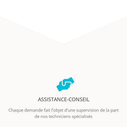
ASSISTANCE-CONSEIL
Chaque demande fait l’objet d’une supervision de la part
de nos techniciens spécialisés