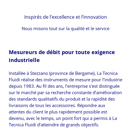
Inspirés de l’excellence et l’innovation
Nous misons tout sur la qualité et le service
Mesureurs de débit pour toute exigence
industrielle
Installée à Stezzano (province de Bergame), La Tecnica
Fluidi réalise des instruments de mesure pour l’industrie
depuis 1983. Au fil des ans, l’entreprise s’est distinguée
sur le marché par sa recherche constante d’amélioration
des standards qualitatifs du produit et la rapidité des
livraisons de tous les accessoires. Répondre aux
attentes du client le plus rapidement possible est
devenu, avec le temps, un point fort qui a permis à La
Tecnica Fluidi d’atteindre de grands objectifs.