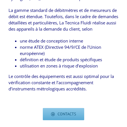
La gamme standard de débitmètres et de mesureurs de
débit est étendue. Toutefois, dans le cadre de demandes
détaillées et particulières, La Tecnica Fluidi réalise aussi
des appareils à la demande du client, selon
une étude de conception interne
norme ATEX (Directive 94/9/CE de l’Union
européenne)
définition et étude de produits spécifiques
utilisation en zones à risque d’explosion
Le contrôle des équipements est aussi optimal pour la
vérification constante et l’accompagnement
d’instruments métrologiques accrédités.
CONTACTS