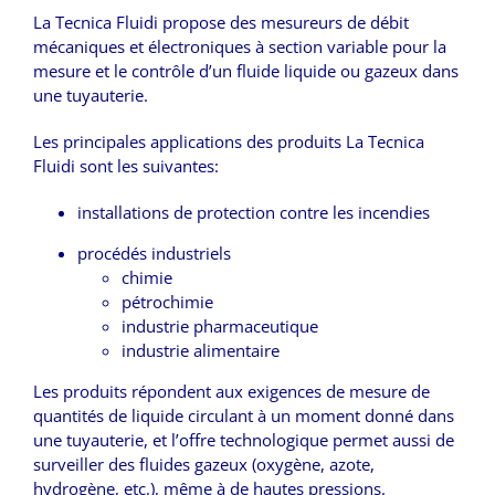
La Tecnica Fluidi propose des mesureurs de débit
mécaniques et électroniques à section variable pour la
mesure et le contrôle d’un fluide liquide ou gazeux dans
une tuyauterie.
Les principales applications des produits La Tecnica
Fluidi sont les suivantes:
installations de protection contre les incendies
procédés industriels
chimie
pétrochimie
industrie pharmaceutique
industrie alimentaire
Les produits répondent aux exigences de mesure de
quantités de liquide circulant à un moment donné dans
une tuyauterie, et l’offre technologique permet aussi de
surveiller des fluides gazeux (oxygène, azote,
hydrogène, etc.), même à de hautes pressions.