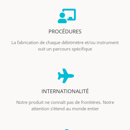
PROCÉDURES
La fabrication de chaque débitmètre et/ou instrument
suit un parcours spécifique
INTERNATIONALITÉ
Notre produit ne connaît pas de frontières. Notre
attention s’étend au monde entier