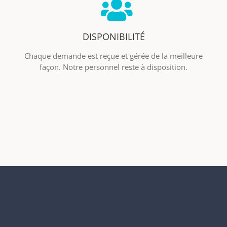
DISPONIBILITÉ
Chaque demande est reçue et gérée de la meilleure
façon. Notre personnel reste à disposition.