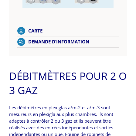
CARTE
DEMANDE D’INFORMATION
DÉBITMÈTRES POUR 2 O
3 GAZ
Les débimètres en plexiglas a/m-2 et a/m-3 sont
mesureurs en plexigla aux plus chambres. Ils sont
adaptes à contrôler 2 ou 3 gaz et ils peuvent être
réalisés avec des entrées indépendantes et sorties
indépendantes ou unique. Équipé de robinets de