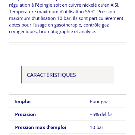
régulation à l’épingle soit en cuivre nickelé qu’en AISI.
Température maximum d’utilisation 55°C. Pression
maximum d’utilisation 10 bar. Ils sont particulièrement
aptes pour l’usage en gasotherapie, contrôle gaz
cryogéniques, hromatographie et analyse.
CARACTÉRISTIQUES
Emploi
Pour gaz
Précision
±5% del f.s.
Pression max d’emploi
10 bar