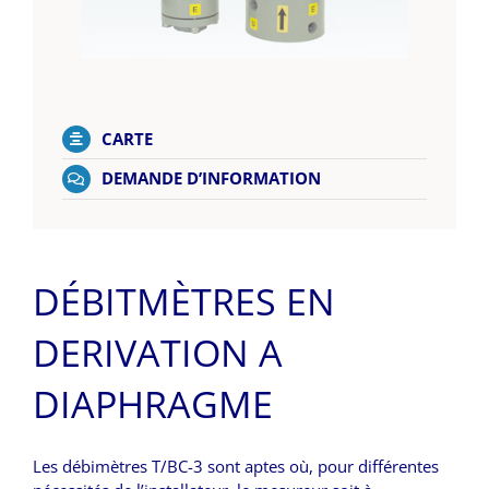
CARTE
DEMANDE D’INFORMATION
DÉBITMÈTRES EN
DERIVATION A
DIAPHRAGME
Les débimètres T/BC-3 sont aptes où, pour différentes