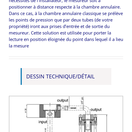
nécessités de l’installateur, le mesureur soit à
positionner à distance respecte à la chambre annulaire.
Dans ce cas, à la chambre annulaire classique se prélève
les points de pression que par deux tubes (de votre
propriété) iront aux prises d’entrée et de sortie du
mesureur. Cette solution est utilisée pour porter la
lecture en position éloignée du point dans lequel il a lieu
la mesure
DESSIN TECHNIQUE/DÉTAIL