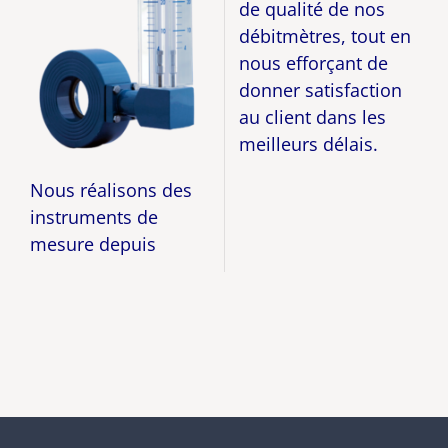
de qualité de nos
débitmètres, tout en
nous efforçant de
donner satisfaction
au client dans les
meilleurs délais.
Nous réalisons des
instruments de
mesure depuis