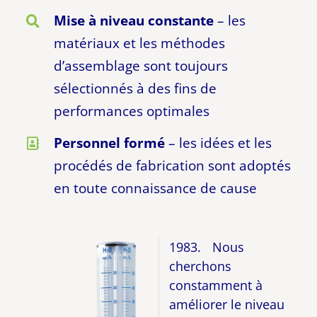
Mise à niveau constante
– les
matériaux et les méthodes
d’assemblage sont toujours
sélectionnés à des fins de
performances optimales
Personnel formé
– les idées et les
procédés de fabrication sont adoptés
en toute connaissance de cause
1983. Nous
cherchons
constamment à
améliorer le niveau