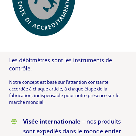
Les débitmètres sont les instruments de
contrôle.
Notre concept est basé sur l’attention constante
accordée à chaque article, à chaque étape de la
fabrication, indispensable pour notre présence sur le
marché mondial.
Visée internationale
– nos produits
sont expédiés dans le monde entier