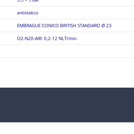
antistatico
EMBRAGUE CONICO BRITISH STANDARD Ø 23
O2-N20-AIR: 0,2-12 NLT/min