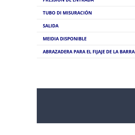
TUBO DI MISURACIÓN
SALIDA
MEIDIA DISPONIBLE
ABRAZADERA PARA EL FIJAJE DE LA BARRA