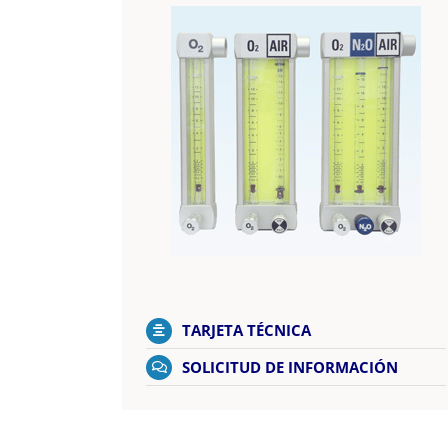
TARJETA TÉCNICA
SOLICITUD DE INFORMACIÓN