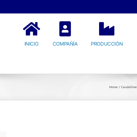
INICIO
COMPAÑÍA
PRODUCCIÓN
Home
Caudalímet