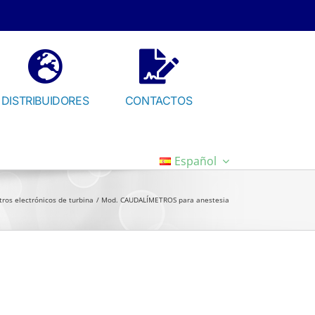
DISTRIBUIDORES
CONTACTOS
Español
ros electrónicos de turbina
Mod. CAUDALÍMETROS para anestesia