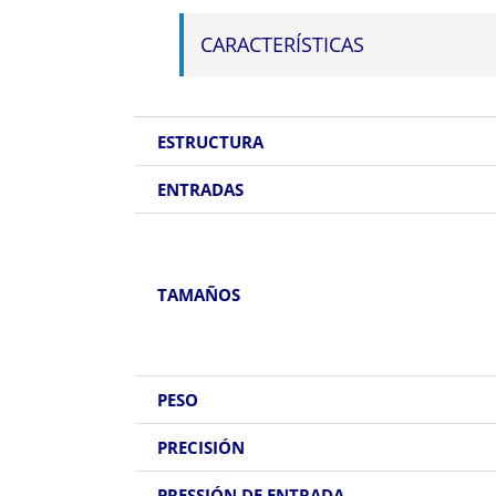
CARACTERÍSTICAS
ESTRUCTURA
ENTRADAS
TAMAÑOS
PESO
PRECISIÓN
PRESSIÓN DE ENTRADA