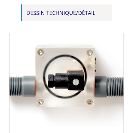
DESSIN TECHNIQUE/DÉTAIL