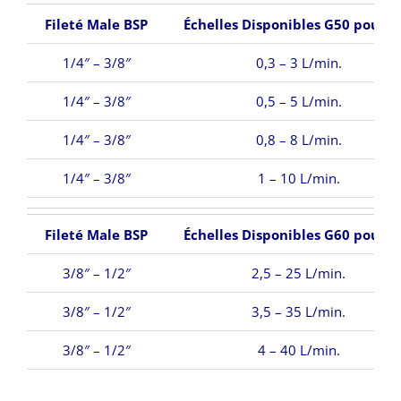
Fileté Male BSP
Échelles Disponibles G50 pour E
1/4″ – 3/8″
0,3 – 3 L/min.
1/4″ – 3/8″
0,5 – 5 L/min.
1/4″ – 3/8″
0,8 – 8 L/min.
1/4″ – 3/8″
1 – 10 L/min.
Fileté Male BSP
Échelles Disponibles G60 pour E
3/8″ – 1/2″
2,5 – 25 L/min.
3/8″ – 1/2″
3,5 – 35 L/min.
3/8″ – 1/2″
4 – 40 L/min.