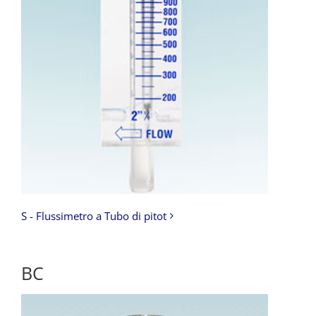
S - Flussimetro a Tubo di pitot
BC