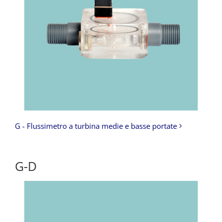
G - Flussimetro a turbina medie e basse portate
G-D