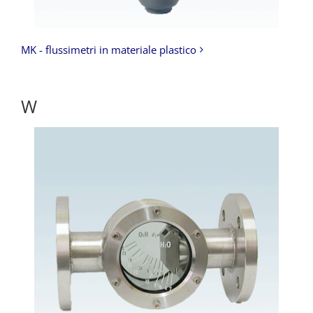
MK - flussimetri in materiale plastico
W