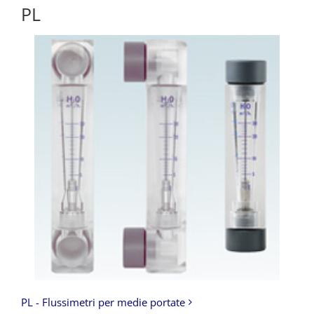
PL
PL - Flussimetri per medie portate