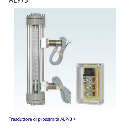
Trasduttore di prossimità ALP/3