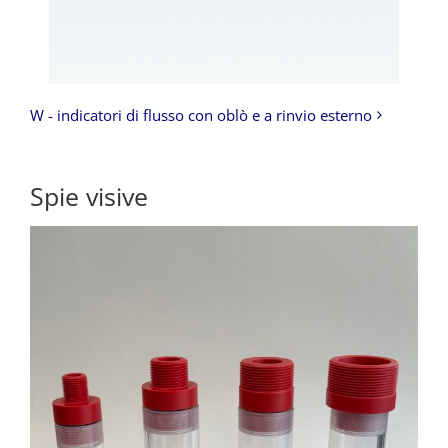
W - indicatori di flusso con oblò e a rinvio esterno
Spie visive