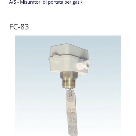
A/S - Misuratori di portata per gas
FC-83