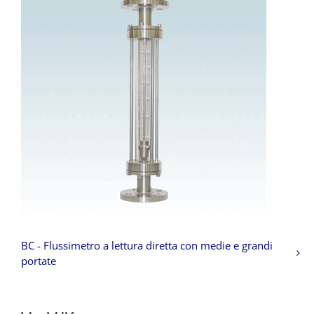
BC - Flussimetro a lettura diretta con medie e grandi
portate