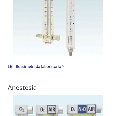
LB - flussimetri da laboratorio
Anestesia