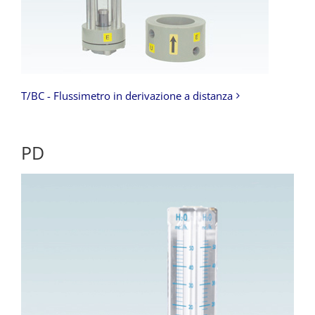
T/BC - Flussimetro in derivazione a distanza
PD