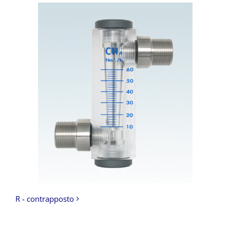
R - contrapposto