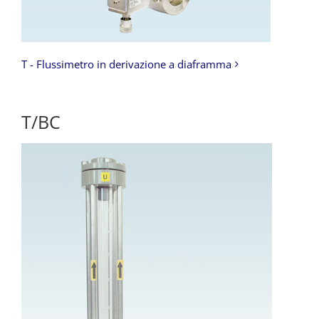
T - Flussimetro in derivazione a diaframma
T/BC