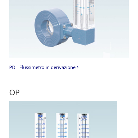
PD - Flussimetro in derivazione
OP