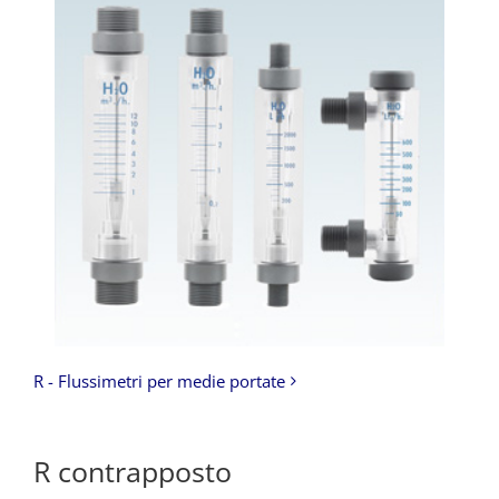
R - Flussimetri per medie portate
R contrapposto