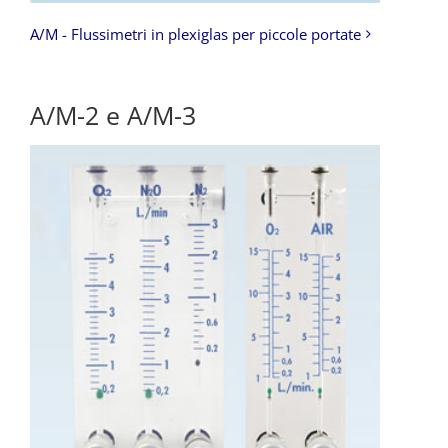
A/M - Flussimetri in plexiglas per piccole portate
A/M-2 e A/M-3