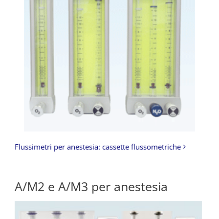
Flussimetri per anestesia: cassette flussometriche
A/M2 e A/M3 per anestesia