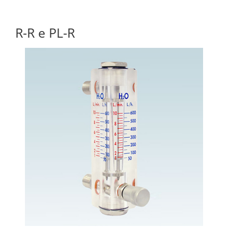
R-R e PL-R