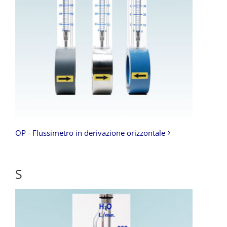
OP - Flussimetro in derivazione orizzontale
S