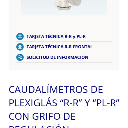
TARJETA TÉCNICA R-R y PL-R
TARJETA TÉCNICA R-R FRONTAL
SOLICITUD DE INFORMACIÓN
CAUDALÍMETROS DE
PLEXIGLÁS “R-R” Y “PL-R”
CON GRIFO DE