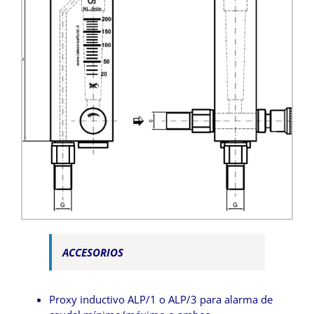
ACCESORIOS
Proxy inductivo ALP/1 o ALP/3 para alarma de